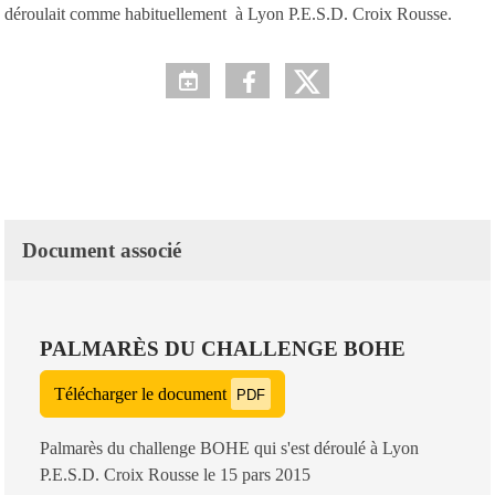
déroulait comme habituellement à Lyon P.E.S.D. Croix Rousse.
Document associé
PALMARÈS DU CHALLENGE BOHE
Télécharger le document
PDF
Palmarès du challenge BOHE qui s'est déroulé à Lyon
P.E.S.D. Croix Rousse le 15 pars 2015