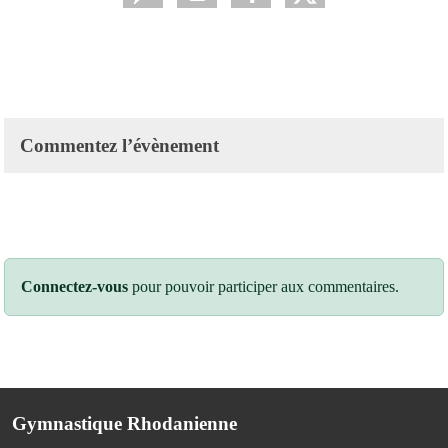
Commentez l’évènement
Connectez-vous
pour pouvoir participer aux commentaires.
Gymnastique Rhodanienne