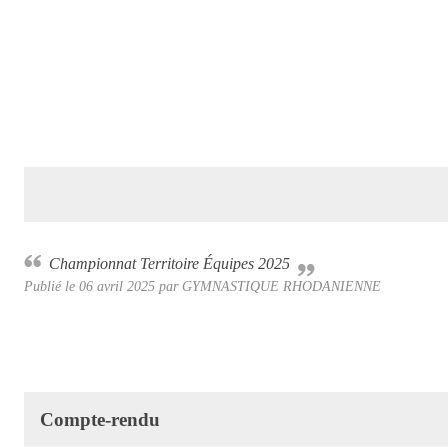
Championnat Territoire Équipes 2025
Publié le
06 avril 2025
par
GYMNASTIQUE RHODANIENNE
Compte-rendu