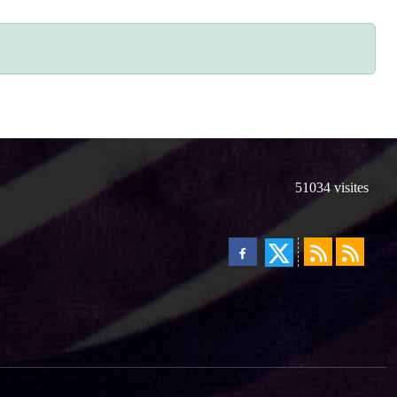
51034
visites