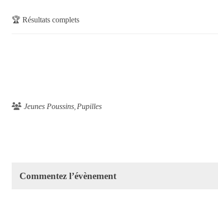
🏆
Résultats complets
Jeunes Poussins
Pupilles
Commentez l’évènement