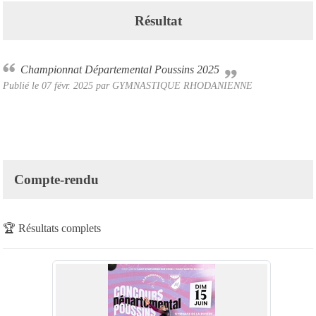
Résultat
Championnat Départemental Poussins 2025
Publié le
07 févr. 2025
par
GYMNASTIQUE RHODANIENNE
Compte-rendu
🏆
Résultats complets