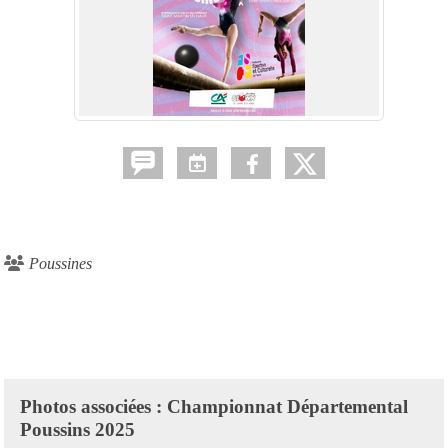
Poussines
Photos associées : Championnat Départemental
Poussins 2025