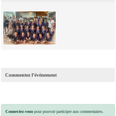
Commentez l’évènement
Connectez-vous
pour pouvoir participer aux commentaires.