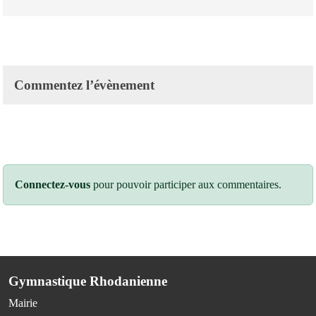
Commentez l’évènement
Connectez-vous
pour pouvoir participer aux commentaires.
Gymnastique Rhodanienne
Mairie