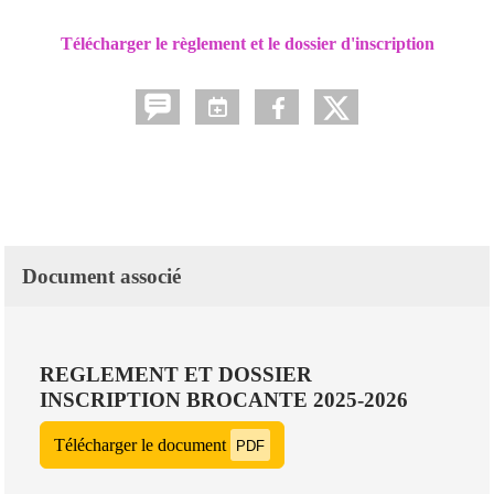
Télécharger le règlement et le dossier d'inscription
Document associé
REGLEMENT ET DOSSIER
INSCRIPTION BROCANTE 2025-2026
Télécharger le document
PDF