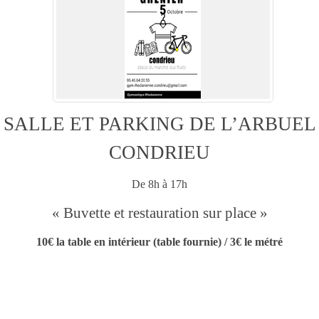
SALLE ET PARKING DE L’ARBUEL
CONDRIEU
De 8h à 17h
« Buvette et restauration sur place »
10€ la table en intérieur (table fournie) / 3€ le métré