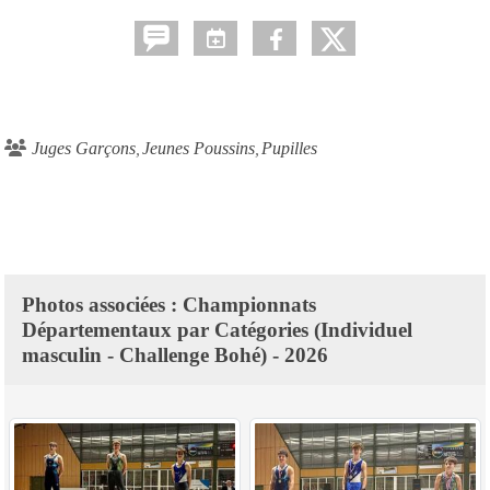
Juges Garçons
Jeunes Poussins
Pupilles
Photos associées : Championnats
Départementaux par Catégories (Individuel
masculin - Challenge Bohé) - 2026