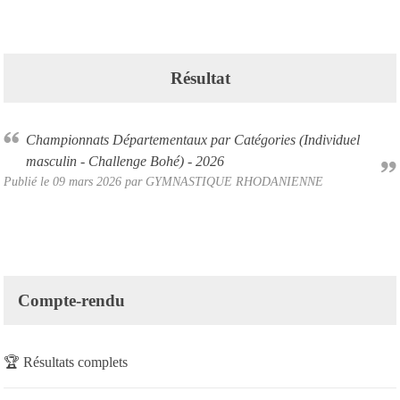
Résultat
Championnats Départementaux par Catégories (Individuel
masculin - Challenge Bohé) - 2026
Publié le
09 mars 2026
par
GYMNASTIQUE RHODANIENNE
Compte-rendu
🏆
Résultats complets