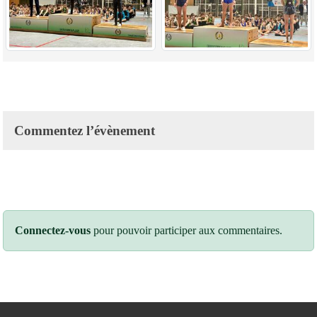
Commentez l’évènement
Connectez-vous
pour pouvoir participer aux commentaires.