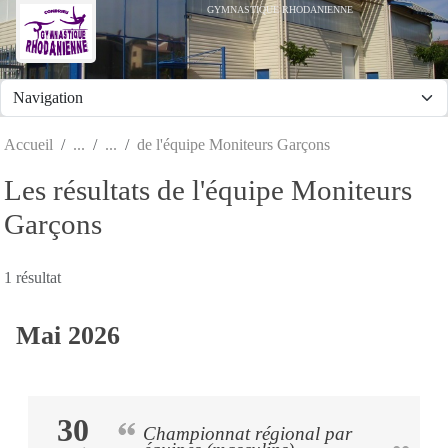
Panneau de gestion des cookies
GYMNASTIQUE RHODANIENNE
Accueil
de l'équipe Moniteurs Garçons
Les résultats de l'équipe Moniteurs
Garçons
1 résultat
Mai 2026
30
Championnat régional par