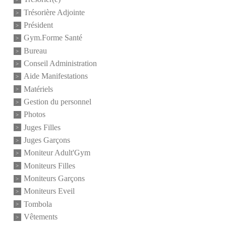
Trésorière Adjointe
Président
Gym.Forme Santé
Bureau
Conseil Administration
Aide Manifestations
Matériels
Gestion du personnel
Photos
Juges Filles
Juges Garçons
Moniteur Adult'Gym
Moniteurs Filles
Moniteurs Garçons
Moniteurs Eveil
Tombola
Vêtements