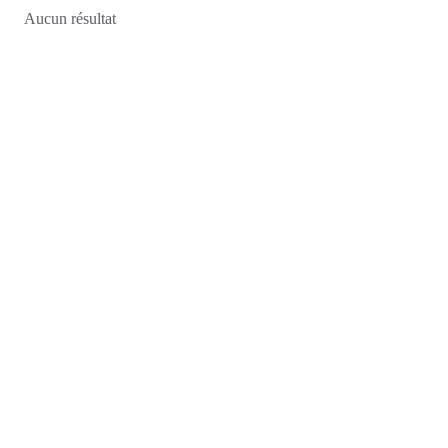
Aucun résultat